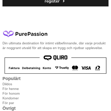
register
Din ultimata destination för intimt välbefinnande, där varje produkt
är noggrant utvald för att skapa en trygg och njutbar upplevelse.
Populärt
Dildos
För henne
För honom
Kondomer
För par
Övrigt