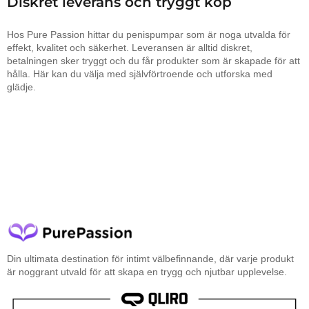
Diskret leverans och tryggt köp
Hos Pure Passion hittar du penispumpar som är noga utvalda för
effekt, kvalitet och säkerhet. Leveransen är alltid diskret,
betalningen sker tryggt och du får produkter som är skapade för att
hålla. Här kan du välja med självförtroende och utforska med
glädje.
Din ultimata destination för intimt välbefinnande, där varje produkt
är noggrant utvald för att skapa en trygg och njutbar upplevelse.