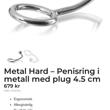
Metal Hard – Penisring i
metall med plug 4.5 cm
679
kr
inkl. moms
Ergonomisk
Allergivänlig