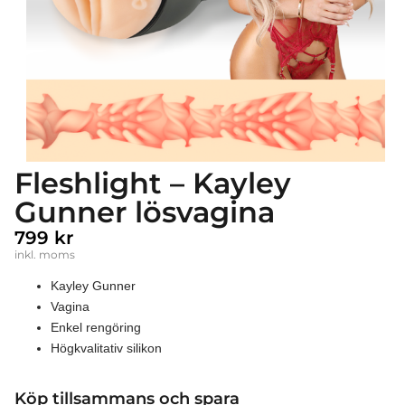
Fleshlight – Kayley
Gunner lösvagina
799
kr
inkl. moms
Kayley Gunner
Vagina
Enkel rengöring
Högkvalitativ silikon
Köp tillsammans och spara