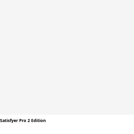
Satisfyer Pro 2 Edition