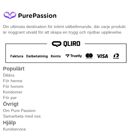
Din ultimata destination för intimt välbefinnande, där varje produkt
är noggrant utvald för att skapa en trygg och njutbar upplevelse.
Populärt
Dildos
För henne
För honom
Kondomer
För par
Övrigt
Om Pure Passion
Samarbeta med oss
Hjälp
Kundservice