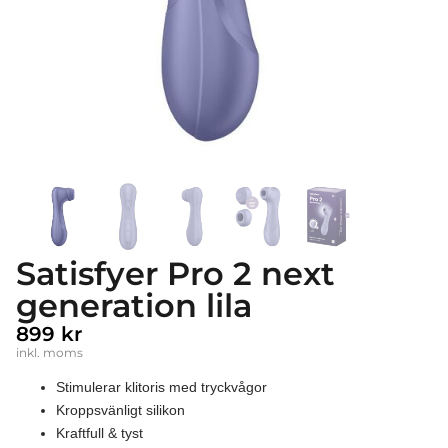
Satisfyer Pro 2 next
generation lila
899
kr
inkl. moms
Stimulerar klitoris med tryckvågor
Kroppsvänligt silikon
Kraftfull & tyst