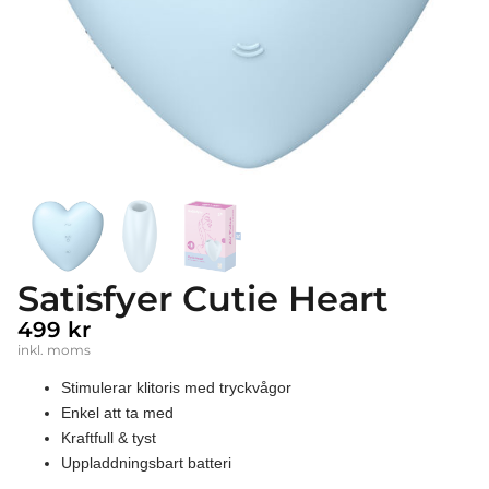
Satisfyer Cutie Heart
499
kr
inkl. moms
Stimulerar klitoris med tryckvågor
Enkel att ta med
Kraftfull & tyst
Uppladdningsbart batteri