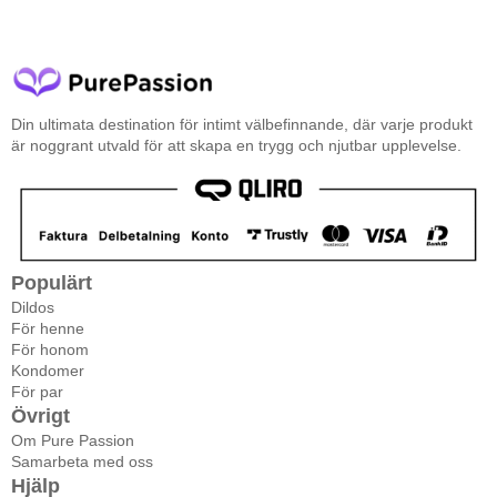
Din ultimata destination för intimt välbefinnande, där varje produkt
är noggrant utvald för att skapa en trygg och njutbar upplevelse.
Populärt
Dildos
För henne
För honom
Kondomer
För par
Övrigt
Om Pure Passion
Samarbeta med oss
Hjälp