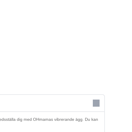
illfredsställa dig med OHmamas vibrerande ägg. Du kan