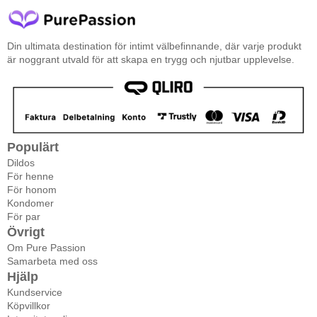
Din ultimata destination för intimt välbefinnande, där varje produkt
är noggrant utvald för att skapa en trygg och njutbar upplevelse.
Populärt
Dildos
För henne
För honom
Kondomer
För par
Övrigt
Om Pure Passion
Samarbeta med oss
Hjälp
Kundservice
Köpvillkor