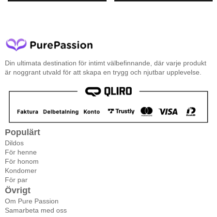
Din ultimata destination för intimt välbefinnande, där varje produkt
är noggrant utvald för att skapa en trygg och njutbar upplevelse.
Populärt
Dildos
För henne
För honom
Kondomer
För par
Övrigt
Om Pure Passion
Samarbeta med oss