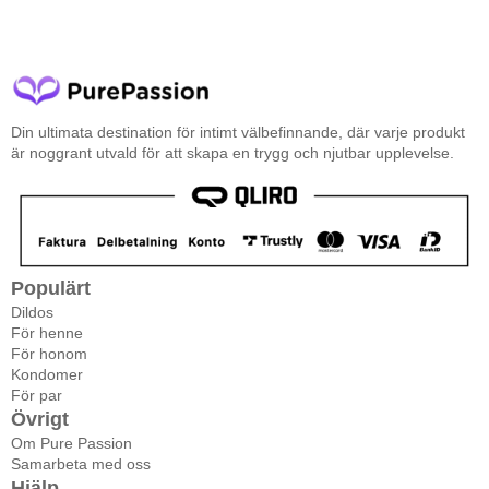
Din ultimata destination för intimt välbefinnande, där varje produkt
är noggrant utvald för att skapa en trygg och njutbar upplevelse.
Populärt
Dildos
För henne
För honom
Kondomer
För par
Övrigt
Om Pure Passion
Samarbeta med oss
Hjälp