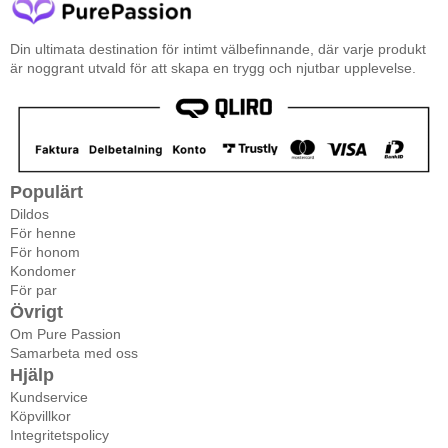
Din ultimata destination för intimt välbefinnande, där varje produkt
är noggrant utvald för att skapa en trygg och njutbar upplevelse.
Populärt
Dildos
För henne
För honom
Kondomer
För par
Övrigt
Om Pure Passion
Samarbeta med oss
Hjälp
Kundservice
Köpvillkor
Integritetspolicy