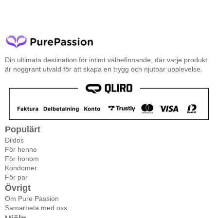
Din ultimata destination för intimt välbefinnande, där varje produkt
är noggrant utvald för att skapa en trygg och njutbar upplevelse.
Populärt
Dildos
För henne
För honom
Kondomer
För par
Övrigt
Om Pure Passion
Samarbeta med oss