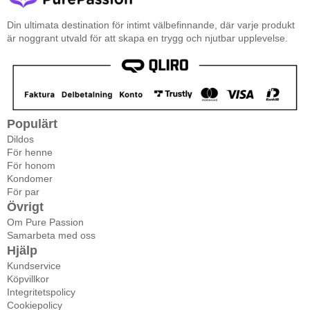
Din ultimata destination för intimt välbefinnande, där varje produkt
är noggrant utvald för att skapa en trygg och njutbar upplevelse.
Populärt
Dildos
För henne
För honom
Kondomer
För par
Övrigt
Om Pure Passion
Samarbeta med oss
Hjälp
Kundservice
Köpvillkor
Integritetspolicy
Cookiepolicy